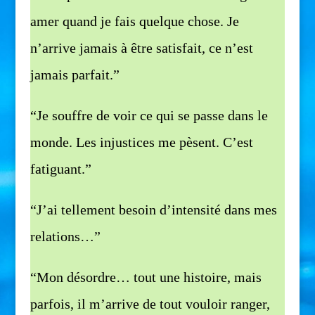
amer quand je fais quelque chose. Je
n’arrive jamais à être satisfait, ce n’est
jamais parfait.”
“Je souffre de voir ce qui se passe dans le
monde. Les injustices me pèsent. C’est
fatiguant.”
“J’ai tellement besoin d’intensité dans mes
relations…”
“Mon désordre… tout une histoire, mais
parfois, il m’arrive de tout vouloir ranger,