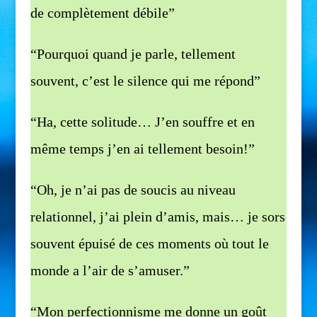
de complètement débile”
“Pourquoi quand je parle, tellement
souvent, c’est le silence qui me répond”
“Ha, cette solitude… J’en souffre et en
même temps j’en ai tellement besoin!”
“Oh, je n’ai pas de soucis au niveau
relationnel, j’ai plein d’amis, mais… je sors
souvent épuisé de ces moments où tout le
monde a l’air de s’amuser.”
“Mon perfectionnisme me donne un goût